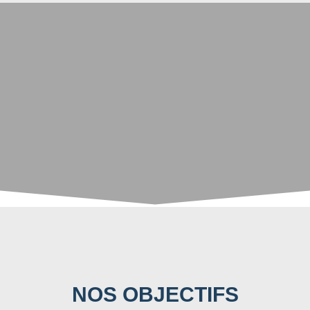
NOS OBJECTIFS