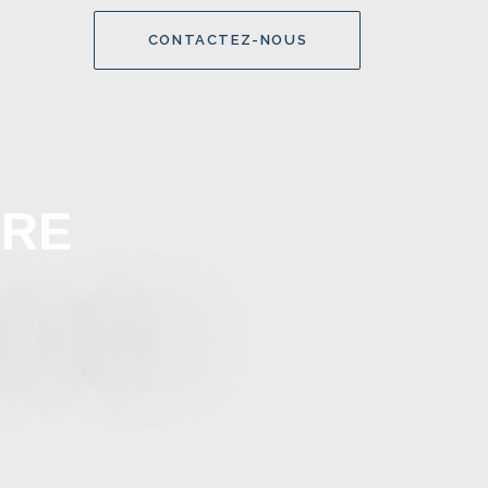
CONTACTEZ-NOUS
IRE