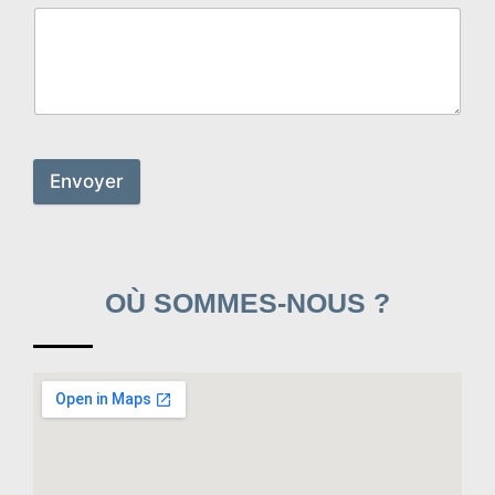
Envoyer
OÙ SOMMES-NOUS ?